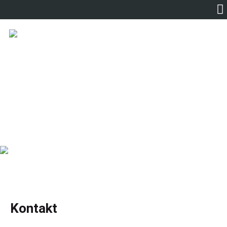
Kontakt