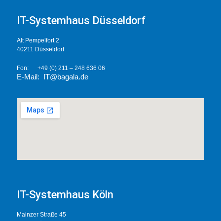
IT-Systemhaus Düsseldorf
Alt Pempelfort 2
40211 Düsseldorf
Fon: +49 (0) 211 – 248 636 06
E-Mail: IT@bagal
a.de
IT-Systemhaus Köln
Mainzer Straße 45