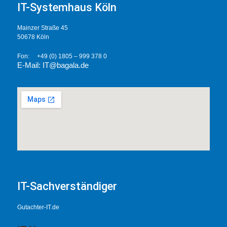
IT-Systemhaus Köln
Mainzer Straße 45
50678 Köln
Fon: +49 (0) 1805 – 999 378 0
E-Mail: IT@bagal
a.de
IT-Sachverständiger
Gutachter-IT.de