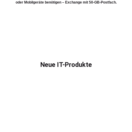
oder Mobilgeräte benötigen – Exchange mit 50-GB-Postfach.
Neue IT-Produkte