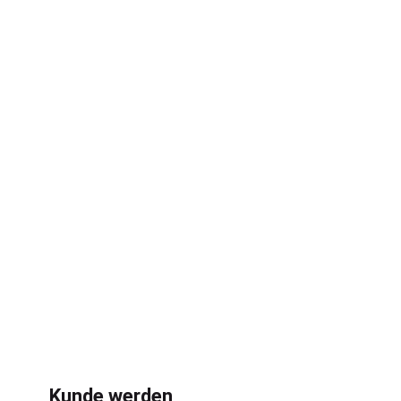
Kunde werden