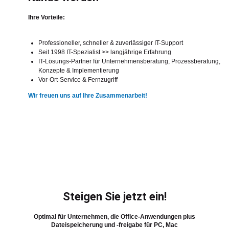
Ihre Vorteile:
Professioneller, schneller & zuverlässiger IT-Support
Seit 1998 IT-Spezialist >> langjährige Erfahrung
IT-Lösungs-Partner für Unternehmensberatung, Prozessberatung,
Konzepte & Implementierung
Vor-Ort-Service & Fernzugriff
Wir freuen uns auf Ihre Zusammenarbeit!
Steigen Sie jetzt ein!
Optimal für Unternehmen, die Office-Anwendungen plus
Dateispeicherung und -freigabe für PC, Mac