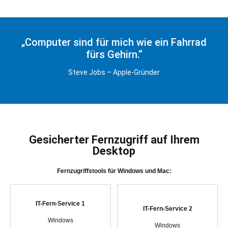
„Computer sind für mich wie ein Fahrrad
fürs Gehirn.“
Steve Jobs – Apple-Gründer
Gesicherter Fernzugriff auf Ihrem
Desktop
Fernzugriffstools für Windows und Mac:
IT-Fern-Service 1
IT-Fern-Service 2
Windows
Windows