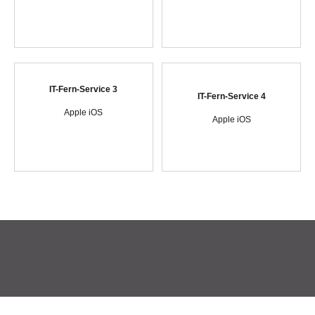
IT-Fern-Service 3
IT-Fern-Service 4
Apple iOS
Apple iOS