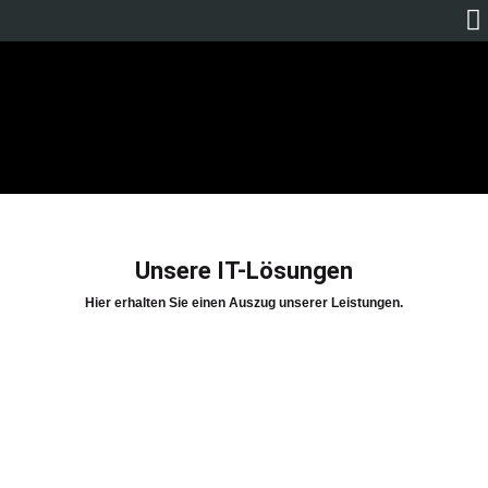
Unsere IT-Lösungen
Hier erhalten Sie einen Auszug unserer Leistungen.